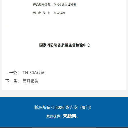
上一条：
TH-30A认证
下一条：
面具报告
版权所有 © 2026 永吉安（厦门）