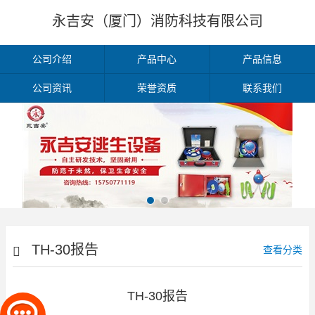
永吉安（厦门）消防科技有限公司
公司介绍
产品中心
产品信息
公司资讯
荣誉资质
联系我们
TH-30报告
查看分类
TH-30报告